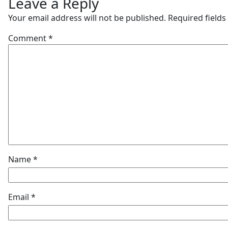
Leave a Reply
Your email address will not be published.
Required field
Comment
*
Name
*
Email
*